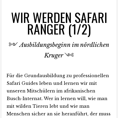
WIR WERDEN SAFARI
RANGER (1/2)
༻
Ausbildungsbeginn im nördlichen
Kruger
༺
Für die Grundausbildung zu professionellen
Safari Guides leben und lernen wir mit
unseren Mitschülern im afrikanischen
Busch-Internat. Wer in lernen will, wie man
mit wilden Tieren lebt und wie man
Menschen sicher an sie heranführt, der muss