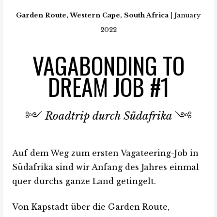
Garden Route, Western Cape, South Africa
| January
2022
VAGABONDING TO
DREAM JOB #1
༻
Roadtrip durch Südafrika
༺
Auf dem Weg zum ersten Vagateering-Job in
Südafrika sind wir Anfang des Jahres einmal
quer durchs ganze Land getingelt.
Von Kapstadt über die Garden Route,