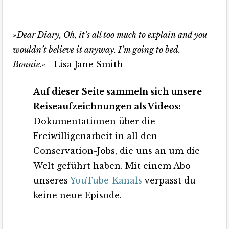
»Dear Diary, Oh, it’s all too much to explain and you
wouldn’t believe it anyway. I’m going to bed.
Bonnie.«
–Lisa Jane Smith
Auf dieser Seite sammeln sich unsere
Reiseaufzeichnungen als Videos:
Dokumentationen über die
Freiwilligenarbeit in all den
Conservation-Jobs, die uns an um die
Welt geführt haben. Mit einem Abo
unseres
YouTube-Kanals
verpasst du
keine neue Episode.