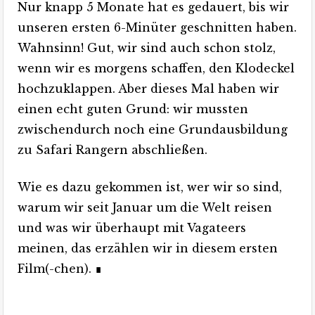
Nur knapp 5 Monate hat es gedauert, bis wir
unseren ersten 6-Minüter geschnitten haben.
Wahnsinn! Gut, wir sind auch schon stolz,
wenn wir es morgens schaffen, den Klodeckel
hochzuklappen. Aber dieses Mal haben wir
einen echt guten Grund: wir mussten
zwischendurch noch eine Grundausbildung
zu Safari Rangern abschließen.
Wie es dazu gekommen ist, wer wir so sind,
warum wir seit Januar um die Welt reisen
und was wir überhaupt mit Vagateers
meinen, das erzählen wir in diesem ersten
Film(-chen). ∎