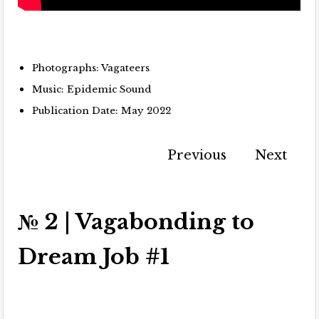
Photographs: Vagateers
Music: Epidemic Sound
Publication Date: May 2022
Previous
Next
№ 2 | Vagabonding to
Dream Job #1