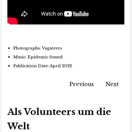
Photographs: Vagateers
Music: Epidemic Sound
Publication Date: April 2022
Previous
Next
Als Volunteers um die
Welt