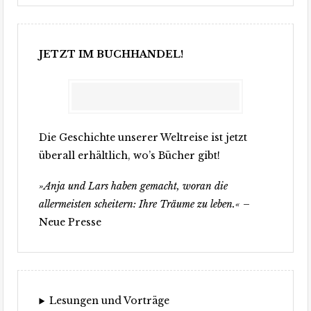
JETZT IM BUCHHANDEL!
Die Geschichte unserer Weltreise ist jetzt
überall erhältlich, wo’s Bücher gibt!
»Anja und Lars haben gemacht, woran die
allermeisten scheitern: Ihre Träume zu leben.«
–
Neue Presse
Lesungen und Vorträge