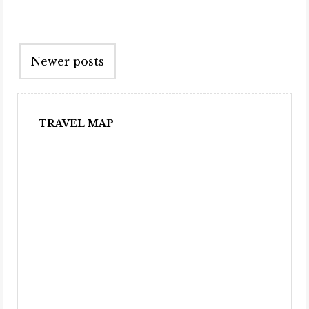
Newer posts
TRAVEL MAP