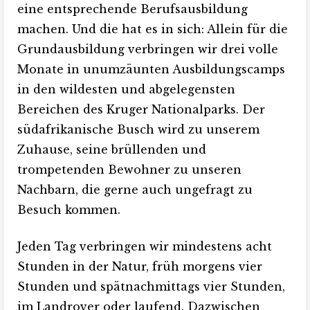
eine entsprechende Berufsausbildung
machen. Und die hat es in sich: Allein für die
Grundausbildung verbringen wir drei volle
Monate in unumzäunten Ausbildungscamps
in den wildesten und abgelegensten
Bereichen des Kruger Nationalparks. Der
südafrikanische Busch wird zu unserem
Zuhause, seine brüllenden und
trompetenden Bewohner zu unseren
Nachbarn, die gerne auch ungefragt zu
Besuch kommen.
Jeden Tag verbringen wir mindestens acht
Stunden in der Natur, früh morgens vier
Stunden und spätnachmittags vier Stunden,
im Landrover oder laufend. Dazwischen