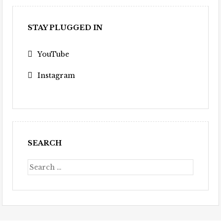
STAY PLUGGED IN
YouTube
Instagram
SEARCH