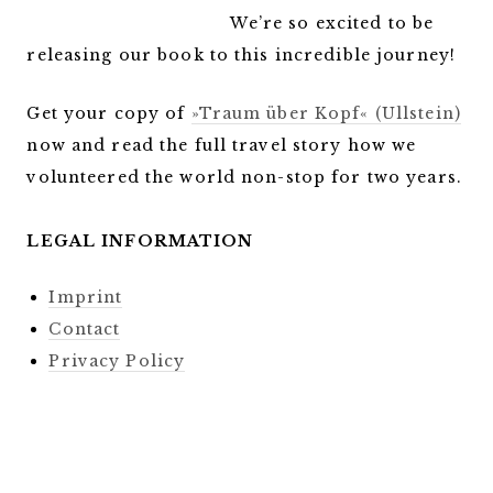
We’re so excited to be
releasing our book to this incredible journey!
Get your copy of
»Traum über Kopf« (Ullstein)
now and read the full travel story how we
volunteered the world non-stop for two years.
LEGAL INFORMATION
Imprint
Contact
Privacy Policy