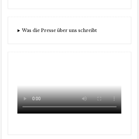
Was die Presse über uns schreibt