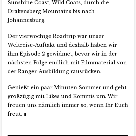
Sunshine Coast, Wild Coats, durch die
Drakensberg Mountains bis nach
Johannesburg.
Der vierwöchige Roadtrip war unser
Weltreise-Auftakt und deshalb haben wir
ihm Episode 2 gewidmet, bevor wir in der
nächsten Folge endlich mit Filmmaterial von
der Ranger-Ausbildung rausrücken.
Genießt ein paar Minuten Sommer und geht
großzügig mit Likes und Kommis um. Wir
freuen uns nämlich immer so, wenn Ihr Euch
freut. ∎