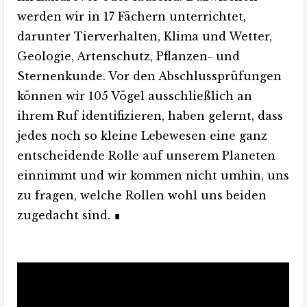
werden wir in 17 Fächern unterrichtet,
darunter Tierverhalten, Klima und Wetter,
Geologie, Artenschutz, Pflanzen- und
Sternenkunde. Vor den Abschlussprüfungen
können wir 105 Vögel ausschließlich an
ihrem Ruf identifizieren, haben gelernt, dass
jedes noch so kleine Lebewesen eine ganz
entscheidende Rolle auf unserem Planeten
einnimmt und wir kommen nicht umhin, uns
zu fragen, welche Rollen wohl uns beiden
zugedacht sind.
∎