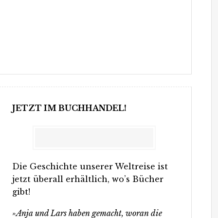
JETZT IM BUCHHANDEL!
Die Geschichte unserer Weltreise ist
jetzt überall erhältlich, wo’s Bücher
gibt!
»Anja und Lars haben gemacht, woran die