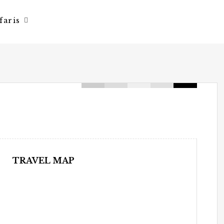
faris
TRAVEL MAP