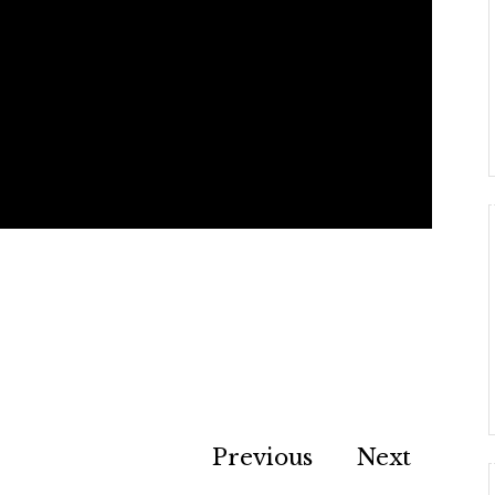
Previous
Next