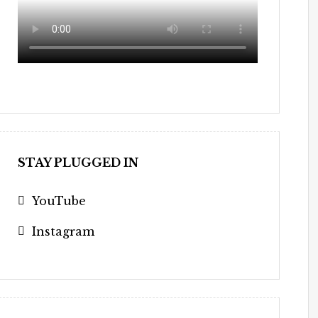
STAY PLUGGED IN
YouTube
Instagram