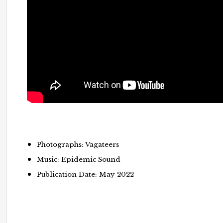
Photographs: Vagateers
Music: Epidemic Sound
Publication Date: May 2022