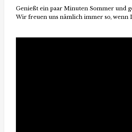
Genießt ein paar Minuten Sommer und ge
Wir freuen uns nämlich immer so, wenn I