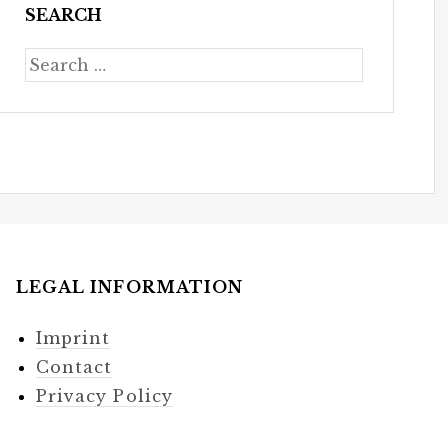
SEARCH
LEGAL INFORMATION
Imprint
Contact
Privacy Policy