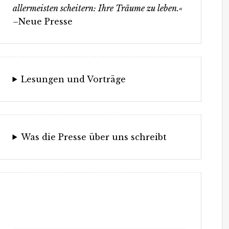
allermeisten scheitern: Ihre Träume zu leben.«
–Neue Presse
Lesungen und Vorträge
Was die Presse über uns schreibt