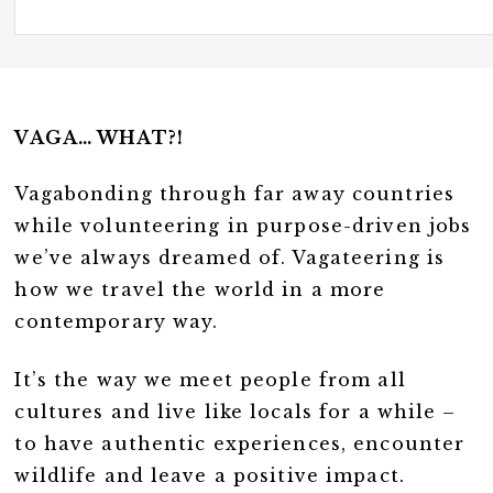
VAGA… WHAT?!
Vagabonding through far away countries
while volunteering in purpose-driven jobs
we’ve always dreamed of. Vagateering is
how we travel the world in a more
contemporary way.
It’s the way we meet people from all
cultures and live like locals for a while –
to have authentic experiences, encounter
wildlife and leave a positive impact.