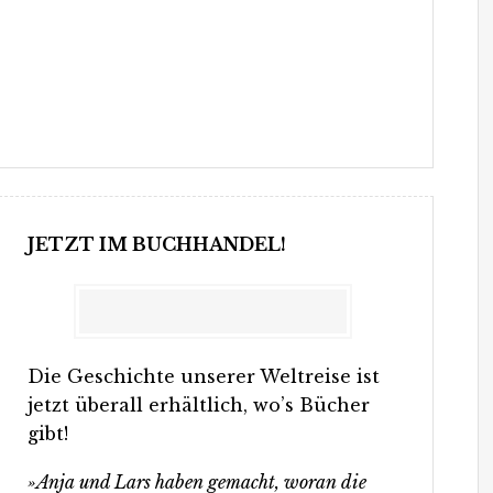
JETZT IM BUCHHANDEL!
Die Geschichte unserer Weltreise ist
jetzt überall erhältlich, wo’s Bücher
gibt!
»Anja und Lars haben gemacht, woran die