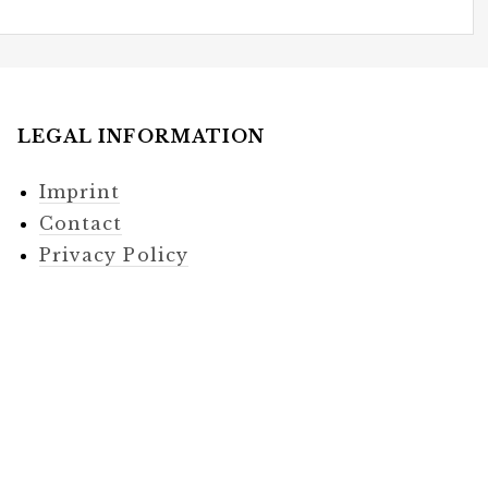
LEGAL INFORMATION
Imprint
Contact
Privacy Policy