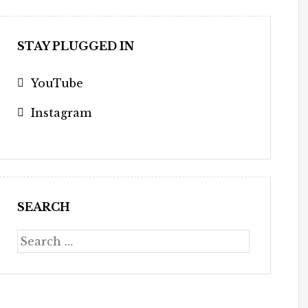
STAY PLUGGED IN
YouTube
Instagram
SEARCH