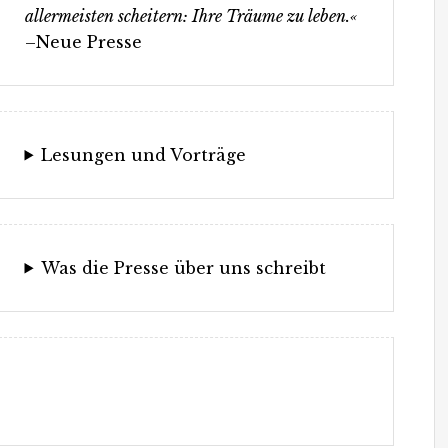
allermeisten scheitern: Ihre Träume zu leben.«
–Neue Presse
Lesungen und Vorträge
Was die Presse über uns schreibt