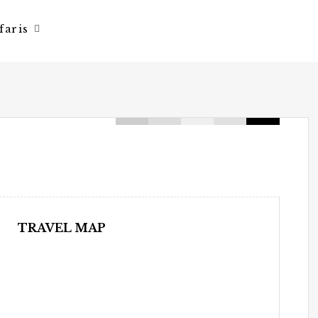
faris
TRAVEL MAP