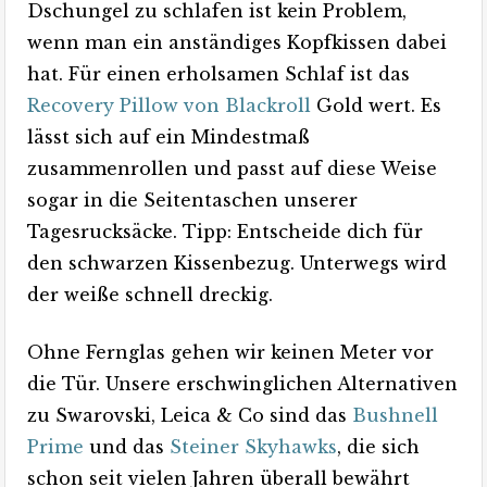
Dschungel zu schlafen ist kein Problem,
wenn man ein anständiges Kopfkissen dabei
hat. Für einen erholsamen Schlaf ist das
Recovery Pillow von Blackroll
Gold wert. Es
lässt sich auf ein Mindestmaß
zusammenrollen und passt auf diese Weise
sogar in die Seitentaschen unserer
Tagesrucksäcke. Tipp: Entscheide dich für
den schwarzen Kissenbezug. Unterwegs wird
der weiße schnell dreckig.
Ohne Fernglas gehen wir keinen Meter vor
die Tür. Unsere erschwinglichen Alternativen
zu Swarovski, Leica & Co sind das
Bushnell
Prime
und das
Steiner Skyhawks
, die sich
schon seit vielen Jahren überall bewährt