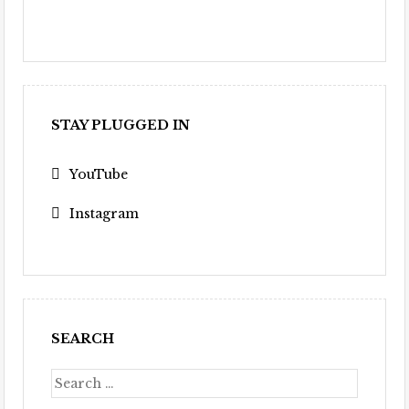
STAY PLUGGED IN
YouTube
Instagram
SEARCH