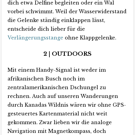
dich etwa Delfine begleiten oder ein Wal
vorbei schwimmt. Weil der Wasserwiderstand
die Gelenke ständig einklappen lässt,
entscheide dich lieber für die
Verlängerungsstange
ohne Klappgelenke.
2 | OUTDOORS
Mit einem Handy-Signal ist weder im
afrikanischen Busch noch im
zentralamerikanischen Dschungel zu
rechnen. Auch auf unseren Wanderungen
durch Kanadas Wildnis wären wir ohne GPS-
gesteuertes Kartenmaterial nicht weit
gekommen. Zwar lieben wir die analoge
Navigation mit Magnetkompass, doch