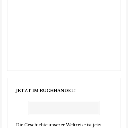
JETZT IM BUCHHANDEL!
Die Geschichte unserer Weltreise ist jetzt