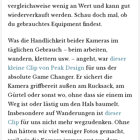
vergleichsweise wenig an Wert und kann gut
wiederverkauft werden. Schau doch mal, ob
du gebrauchtes Equipment findest.
Was die Handlichkeit beider Kameras im
täglichen Gebrauch – beim arbeiten,
wandern, klettern usw. – angeht, war
dieser
kleine Clip von Peak Design
für uns der
absolute Game Changer. Er sichert die
Kamera griffbereit außen am Rucksack, am
Gürtel oder sonst wo, ohne dass sie einem im
Weg ist oder lästig um den Hals baumelt.
Insbesondere auf Wanderungen ist
dieser
Clip
für uns nicht mehr wegzudenken. Ohne
ihn hätten wir viel weniger Fotos gemacht,