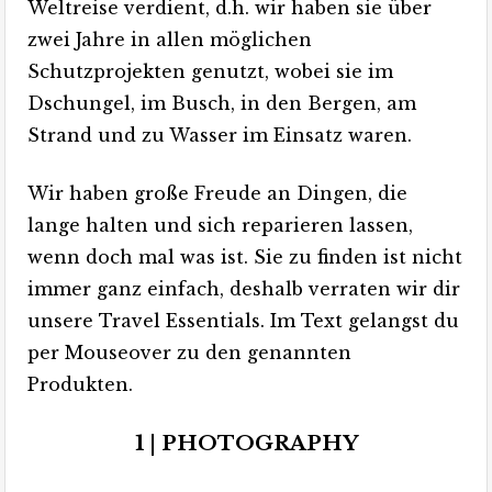
Weltreise verdient, d.h. wir haben sie über
zwei Jahre in allen möglichen
Schutzprojekten genutzt, wobei sie im
Dschungel, im Busch, in den Bergen, am
Strand und zu Wasser im Einsatz waren.
Wir haben große Freude an Dingen, die
lange halten und sich reparieren lassen,
wenn doch mal was ist. Sie zu finden ist nicht
immer ganz einfach, deshalb verraten wir dir
unsere Travel Essentials. Im Text gelangst du
per Mouseover zu den genannten
Produkten.
1 | PHOTOGRAPHY