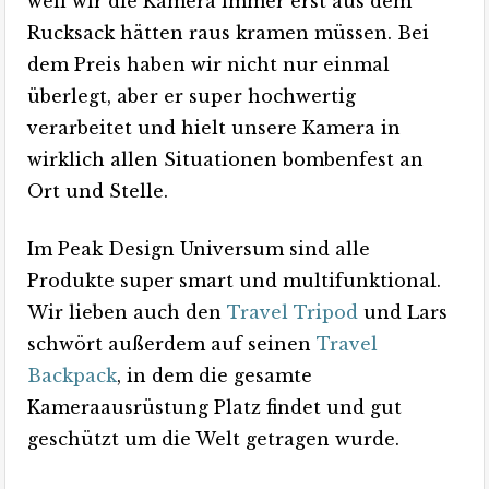
weil wir die Kamera immer erst aus dem
Rucksack hätten raus kramen müssen. Bei
dem Preis haben wir nicht nur einmal
überlegt, aber er super hochwertig
verarbeitet und hielt unsere Kamera in
wirklich allen Situationen bombenfest an
Ort und Stelle.
Im Peak Design Universum sind alle
Produkte super smart und multifunktional.
Wir lieben auch den
Travel Tripod
und Lars
schwört außerdem auf seinen
Travel
Backpack
, in dem die gesamte
Kameraausrüstung Platz findet und gut
geschützt um die Welt getragen wurde.