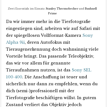
Zwei Essentials im Einsatz:
Stanley Thermobecher
und
Bushnell
Prime
Da wir immer mehr in die Tierfotografie
eingestiegen sind, arbeiten wir auf Safari mit
der spiegellosen Vollformat-Kamera
Sony
Alpha 9ii
, deren Autofokus mit
Tieraugenerkennung doch wahnsinnig viele
Vorteile bringt. Das passende Teleobjektiv,
das wir vor allem für genannte
Tieraufnahmen nutzen, ist das
Sony SEL
100-400
. Die Anschaffung ist teuer und
sicherlich nur dann zu empfehlen, wenn du
dich (semi-)professionell mit der
Tierfotografie beschäftigen willst. In gutem
Zustand verliert das Objektiv jedoch