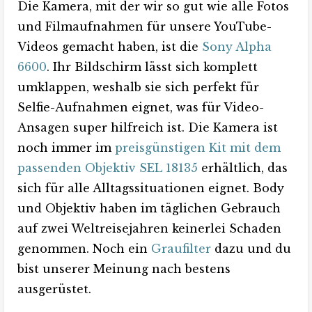
Die Kamera, mit der wir so gut wie alle Fotos
und Filmaufnahmen für unsere YouTube-
Videos gemacht haben, ist die
Sony Alpha
6600
. Ihr Bildschirm lässt sich komplett
umklappen, weshalb sie sich perfekt für
Selfie-Aufnahmen eignet, was für Video-
Ansagen super hilfreich ist. Die Kamera ist
noch immer im
preisgünstigen Kit mit dem
passenden Objektiv SEL 18135
erhältlich, das
sich für alle Alltagssituationen eignet. Body
und Objektiv haben im täglichen Gebrauch
auf zwei Weltreisejahren keinerlei Schaden
genommen. Noch ein
Graufilter
dazu und du
bist unserer Meinung nach bestens
ausgerüstet.