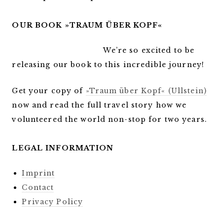
OUR BOOK »TRAUM ÜBER KOPF«
We’re so excited to be
releasing our book to this incredible journey!
Get your copy of
»Traum über Kopf« (Ullstein)
now and read the full travel story how we
volunteered the world non-stop for two years.
LEGAL INFORMATION
Imprint
Contact
Privacy Policy