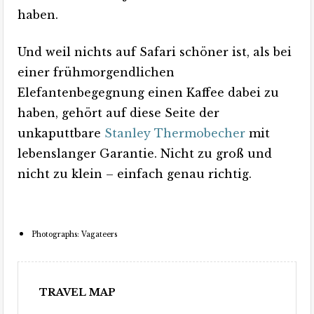
haben.
Und weil nichts auf Safari schöner ist, als bei
einer frühmorgendlichen
Elefantenbegegnung einen Kaffee dabei zu
haben, gehört auf diese Seite der
unkaputtbare
Stanley Thermobecher
mit
lebenslanger Garantie. Nicht zu groß und
nicht zu klein – einfach genau richtig.
Photographs: Vagateers
TRAVEL MAP