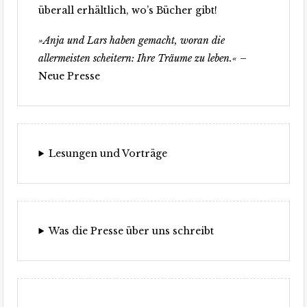
überall erhältlich, wo’s Bücher gibt!
»Anja und Lars haben gemacht, woran die
allermeisten scheitern: Ihre Träume zu leben.«
–
Neue Presse
Lesungen und Vorträge
Was die Presse über uns schreibt