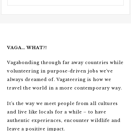
VAGA… WHAT?!
Vagabonding through far away countries while
volunteering in purpose-driven jobs we’ve
always dreamed of. Vagateering is how we
travel the world in a more contemporary way.
It’s the way we meet people from all cultures
and live like locals for a while – to have
authentic experiences, encounter wildlife and
leave a positive impact.