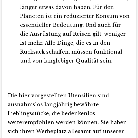
länger etwas davon haben. Für den
Planeten ist ein reduzierter Konsum von
essentieller Bedeutung. Und auch für
die Ausrüstung auf Reisen gilt: weniger
ist mehr. Alle Dinge, die es in den
Rucksack schaffen, müssen funktional
und von langlebiger Qualität sein.
Die hier vorgestellten Utensilien sind
ausnahmslos langjährig bewährte
Lieblingsstücke, die bedenkenlos
weiterempfohlen werden können. Sie haben
sich ihren Werbeplatz allesamt auf unserer