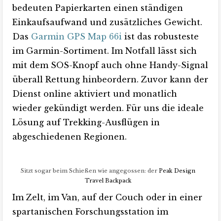
bedeuten Papierkarten einen ständigen
Einkaufsaufwand und zusätzliches Gewicht.
Das
Garmin GPS Map 66i
ist das robusteste
im Garmin-Sortiment. Im Notfall lässt sich
mit dem SOS-Knopf auch ohne Handy-Signal
überall Rettung hinbeordern. Zuvor kann der
Dienst online aktiviert und monatlich
wieder gekündigt werden. Für uns die ideale
Lösung auf Trekking-Ausflügen in
abgeschiedenen Regionen.
Sitzt sogar beim Schießen wie angegossen: der
Peak Design
Travel Backpack
Im Zelt, im Van, auf der Couch oder in einer
spartanischen Forschungsstation im