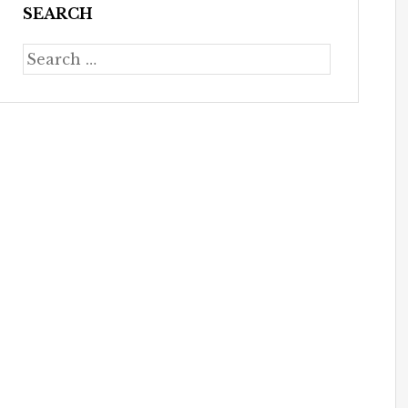
SEARCH