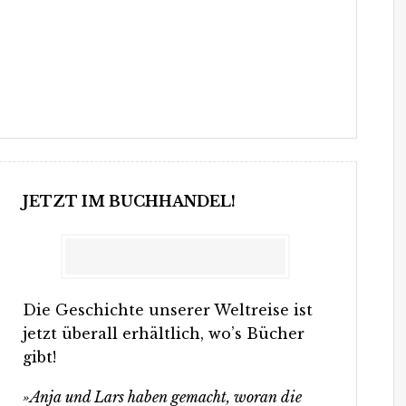
JETZT IM BUCHHANDEL!
Die Geschichte unserer Weltreise ist
jetzt überall erhältlich, wo’s Bücher
gibt!
»Anja und Lars haben gemacht, woran die