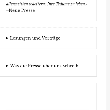
allermeisten scheitern: Ihre Träume zu leben.«
–Neue Presse
Lesungen und Vorträge
Was die Presse über uns schreibt