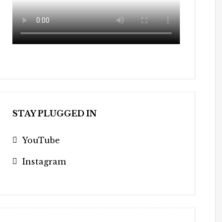
STAY PLUGGED IN
YouTube
Instagram