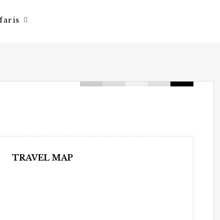
faris
TRAVEL MAP