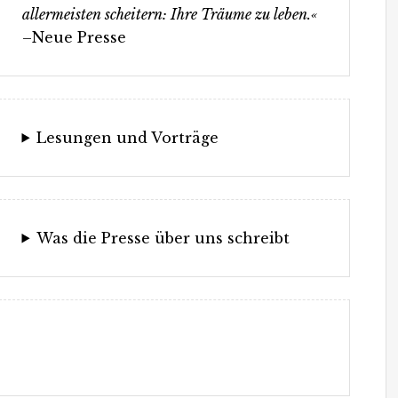
allermeisten scheitern: Ihre Träume zu leben.«
–Neue Presse
Lesungen und Vorträge
Was die Presse über uns schreibt