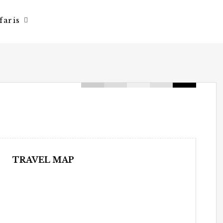
faris
TRAVEL MAP