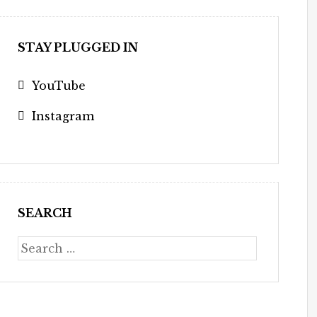
STAY PLUGGED IN
YouTube
Instagram
SEARCH