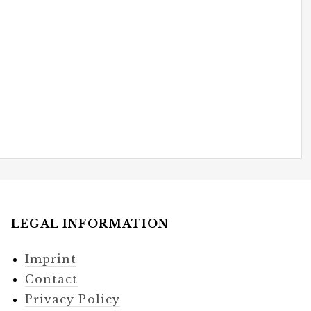
LEGAL INFORMATION
Imprint
Contact
Privacy Policy