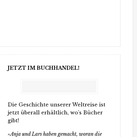
JETZT IM BUCHHANDEL!
Die Geschichte unserer Weltreise ist
jetzt überall erhältlich, wo’s Bücher
gibt!
»Anja und Lars haben gemacht, woran die