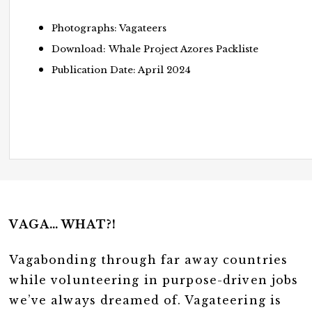
Photographs: Vagateers
Download:
Whale Project Azores Packliste
Publication Date: April 2024
VAGA… WHAT?!
Vagabonding through far away countries
while volunteering in purpose-driven jobs
we’ve always dreamed of. Vagateering is