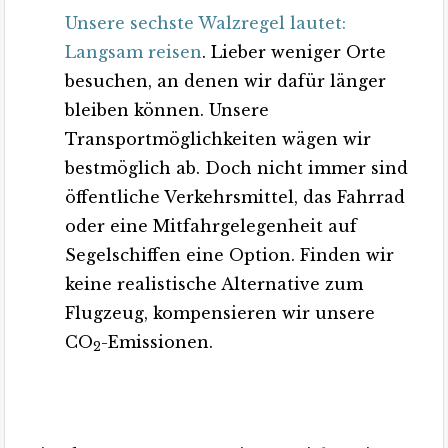
Unsere sechste Walzregel lautet:
Langsam reisen
. Lieber weniger Orte
besuchen, an denen wir dafür länger
bleiben können. Unsere
Transportmöglichkeiten wägen wir
bestmöglich ab. Doch nicht immer sind
öffentliche Verkehrsmittel, das Fahrrad
oder eine Mitfahrgelegenheit auf
Segelschiffen eine Option. Finden wir
keine realistische Alternative zum
Flugzeug, kompensieren wir unsere
CO
-Emissionen.
2