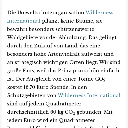
Die Umweltschutzorganisation
Wilderness
International
pflanzt keine Bäume, sie
bewahrt besonders schützenswerte
Waldgebiete vor der Abholzung. Das gelingt
durch den Zukauf von Land, das eine
besonders hohe Artenvielfalt aufweist und
an strategisch wichtigen Orten liegt. Wir sind
große Fans, weil das Prinzip so schön einfach
ist. Der Ausgleich von einer Tonne CO
2
kostet 16,70 Euro Spende. In den
Schutzgebieten von
Wilderness International
sind auf jedem Quadratmeter
durchschnittlich 60 kg CO
gebunden. Mit
2
jedem Euro wird ein Quadratmeter