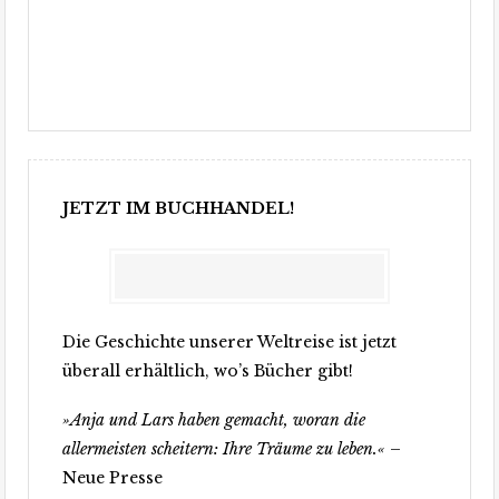
JETZT IM BUCHHANDEL!
Die Geschichte unserer Weltreise ist jetzt
überall erhältlich, wo’s Bücher gibt!
»Anja und Lars haben gemacht, woran die
allermeisten scheitern: Ihre Träume zu leben.«
–
Neue Presse