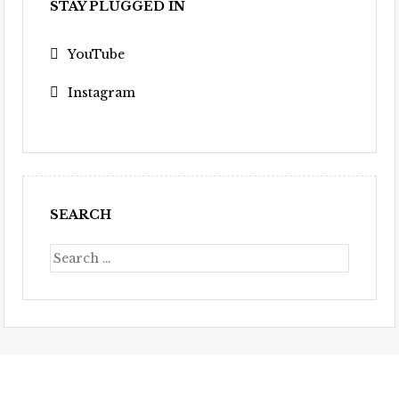
STAY PLUGGED IN
YouTube
Instagram
SEARCH