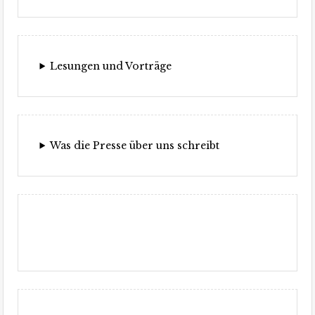
Lesungen und Vorträge
Was die Presse über uns schreibt