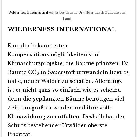
Wilderness International
erhält bestehende Urwälder durch Zukäufe von
Land
WILDERNESS INTERNATIONAL
Eine der bekanntesten
Kompensationsmöglichkeiten sind
Klimaschutzprojekte, die Bäume pflanzen. Da
Bäume CO
in Sauerstoff umwandeln liegt es
2
nahe, neuer Wälder zu schaffen. Allerdings
ist es nicht ganz so einfach, wie es scheint,
denn die gepflanzten Bäume benötigen viel
Zeit, um groß zu werden und ihre volle
Klimawirkung zu entfalten. Deshalb hat der
Schutz bestehender Urwälder oberste
Priorität.