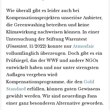
Wie überall gibt es leider auch bei
Kompensationsprojekten unseriöse Anbieter,
die Greenwashing betreiben und keine
Klimawirkung nachweisen können. In einer
Untersuchung der Stiftung Warentest
(
Finanztest
, 11/2022) konnte nur
Atmosfair
vollumfänglich überzeugen. Doch gibt es ein
Prüfsiegel, das der WWF und andere NGOs
entwickelt haben und nur unter strengsten
Auflagen vergeben wird:
Kompensationsprogramme, die den
Gold
Standard
erfüllen, können guten Gewissens
gewählt werden. Wir sind neuerdings Fans
einer ganz besonderen Alternative geworden.