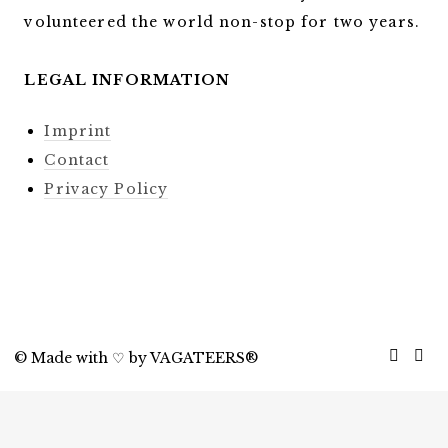
volunteered the world non-stop for two years.
LEGAL INFORMATION
Imprint
Contact
Privacy Policy
©
Made with ♡ by VAGATEERS®