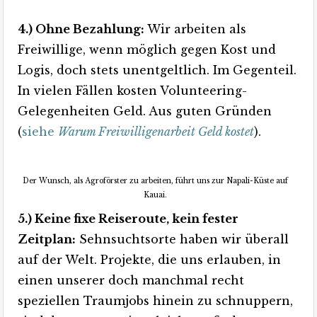
4.) Ohne Bezahlung:
Wir arbeiten als
Freiwillige, wenn möglich gegen Kost und
Logis, doch stets unentgeltlich. Im Gegenteil.
In vielen Fällen kosten Volunteering-
Gelegenheiten Geld. Aus guten Gründen
(
siehe
Warum Freiwilligenarbeit Geld kostet
).
Der Wunsch, als Agroförster zu arbeiten, führt uns zur Napali-Küste auf
Kauai.
5.) Keine fixe Reiseroute, kein fester
Zeitplan:
Sehnsuchtsorte haben wir überall
auf der Welt. Projekte, die uns erlauben, in
einen unserer doch manchmal recht
speziellen Traumjobs hinein zu schnuppern,