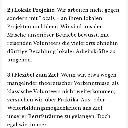
2.) Lokale Projekte:
Wir arbeiten nicht gegen,
sondern mit Locals – an ihren lokalen
Projekten und Ideen. Wir sind uns der
Masche unseriöser Betriebe bewusst, mit
reisenden Volunteers die vielerorts ohnehin
dürftige Bezahlung lokaler Arbeitskräfte zu
umgehen.
3.) Flexibel zum Ziel:
Wenn wir, etwa wegen
mangelnder theoretischer Vorkenntnisse, als
klassische Volunteers nicht weiterkommen,
versuchen wir, über Praktika, Aus- oder
Weiterbildungsmöglichkeiten ans Ziel
unserer Berufsträume zu gelangen. Doch
egal wie, immer…