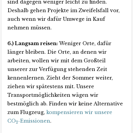
sind dagegen weniger leicht zu finden.
Deshalb gehen Projekte im Zweifelsfall vor,
auch wenn wir dafür Umwege in Kauf
nehmen müssen.
6.) Langsam reisen:
Weniger Orte, dafür
länger bleiben. Die Orte, an denen wir
arbeiten, wollen wir mit dem Großteil
unserer zur Verfügung stehenden Zeit
kennenlernen. Zieht der Sommer weiter,
ziehen wir spätestens mit. Unsere
Transportmöglichkeiten wägen wir
bestmöglich ab. Finden wir keine Alternative
zum Flugzeug,
kompensieren wir unsere
CO
-Emissionen
.
2