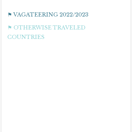
⚑ VAGATEERING 2022/2023
⚑ OTHERWISE TRAVELED
COUNTRIES