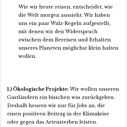
Wie wir heute reisen, entscheidet, wie
die Welt morgen aussieht. Wir haben
uns ein paar Walz-Regeln aufgestellt,
mit denen wir den Widerspruch
zwischen dem Bereisen und Erhalten
unseres Planeten möglichst klein halten
wollen.
1.) Ökologische Projekte:
Wir wollen unseren
Gastländern ein bisschen was zurückgeben.
Deshalb heuern wir nur für Jobs an, die
einen positiven Beitrag in der Klimakrise
oder gegen das Artensterben leisten.