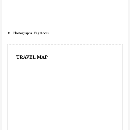
Photographs: Vagateers
TRAVEL MAP