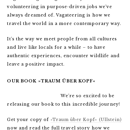
volunteering in purpose-driven jobs we’ve
always dreamed of. Vagateering is how we
travel the world in a more contemporary way.
It’s the way we meet people from all cultures
and live like locals for a while – to have
authentic experiences, encounter wildlife and
leave a positive impact.
OUR BOOK »TRAUM ÜBER KOPF«
We’re so excited to be
releasing our book to this incredible journey!
Get your copy of
»Traum über Kopf« (Ullstein)
now and read the full travel story how we