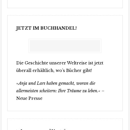
JETZT IM BUCHHANDEL!
Die Geschichte unserer Weltreise ist jetzt
überall erhältlich, wo’s Bücher gibt!
»Anja und Lars haben gemacht, woran die
allermeisten scheitern: Ihre Träume zu leben.«
–
Neue Presse