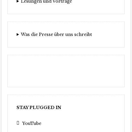
Lesungen und Vorträge
Was die Presse über uns schreibt
STAY PLUGGED IN
YouTube