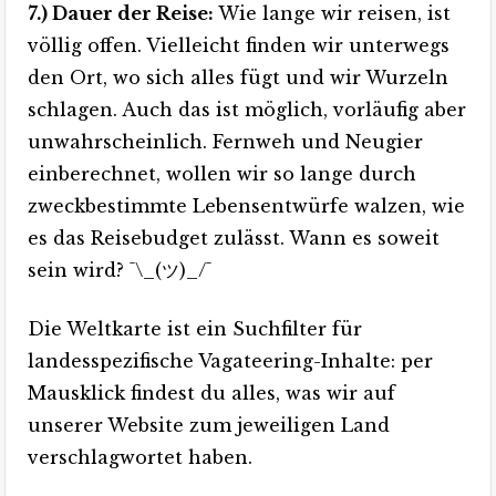
7.) Dauer der Reise:
Wie lange wir reisen, ist
völlig offen. Vielleicht finden wir unterwegs
den Ort, wo sich alles fügt und wir Wurzeln
schlagen. Auch das ist möglich, vorläufig aber
unwahrscheinlich. Fernweh und Neugier
einberechnet, wollen wir so lange durch
zweckbestimmte Lebensentwürfe walzen, wie
es das Reisebudget zulässt. Wann es soweit
sein wird? ¯\_(ツ)_/¯
Die Weltkarte ist ein Suchfilter für
landesspezifische Vagateering-Inhalte: per
Mausklick findest du alles, was wir auf
unserer Website zum jeweiligen Land
verschlagwortet haben.