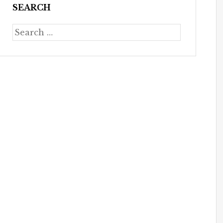
SEARCH