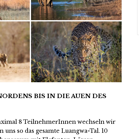
ORDENS BIS IN DIE AUEN DES
maximal 8 TeilnehmerInnen wechseln wir
en uns so das gesamte Luangwa-Tal. 10