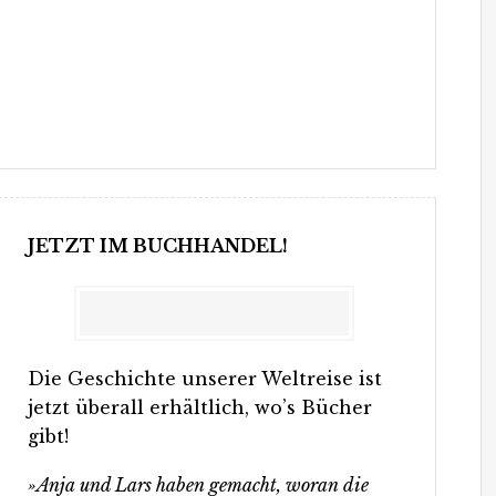
JETZT IM BUCHHANDEL!
Die Geschichte unserer Weltreise ist
jetzt überall erhältlich, wo’s Bücher
gibt!
»Anja und Lars haben gemacht, woran die