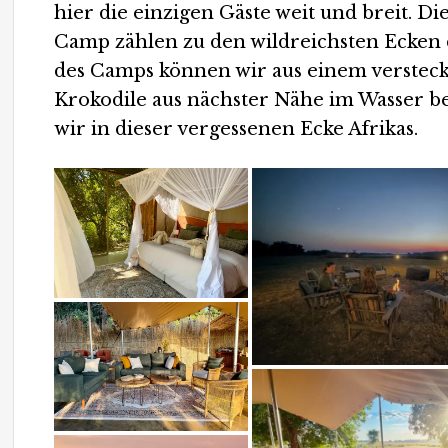
hier die einzigen Gäste weit und breit. 
Camp zählen zu den wildreichsten Ecken 
des Camps können wir aus einem versteck
Krokodile aus nächster Nähe im Wasser b
wir in dieser vergessenen Ecke Afrikas.