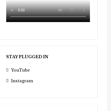
STAY PLUGGED IN
YouTube
Instagram