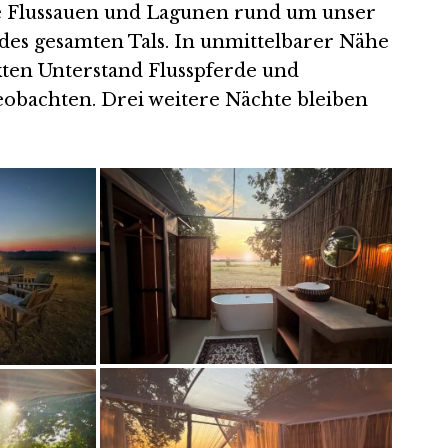
Die Flussauen und Lagunen rund um unser
des gesamten Tals. In unmittelbarer Nähe
ten Unterstand Flusspferde und
eobachten. Drei weitere Nächte bleiben