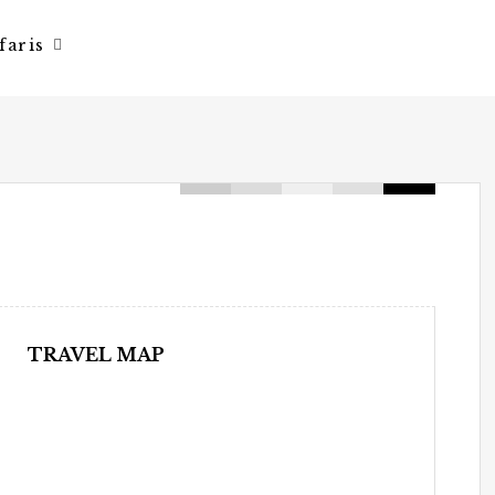
faris
TRAVEL MAP