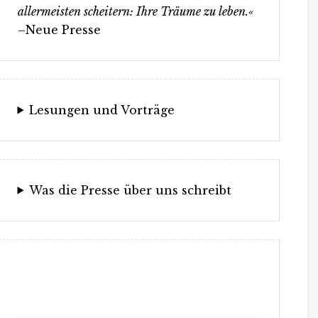
allermeisten scheitern: Ihre Träume zu leben.«
–Neue Presse
Lesungen und Vorträge
Was die Presse über uns schreibt