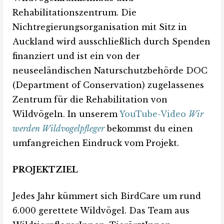
Rehabilitationszentrum. Die
Nichtregierungsorganisation mit Sitz in
Auckland wird ausschließlich durch Spenden
finanziert und ist ein von der
neuseeländischen Naturschutzbehörde DOC
(Department of Conservation) zugelassenes
Zentrum für die Rehabilitation von
Wildvögeln. In unserem
YouTube-Video
Wir
werden Wildvogelpfleger
bekommst du einen
umfangreichen Eindruck vom Projekt.
PROJEKTZIEL
Jedes Jahr kümmert sich BirdCare um rund
6.000 gerettete Wildvögel. Das Team aus