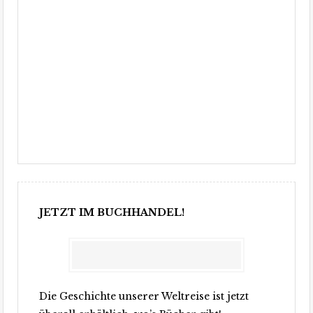
JETZT IM BUCHHANDEL!
Die Geschichte unserer Weltreise ist jetzt