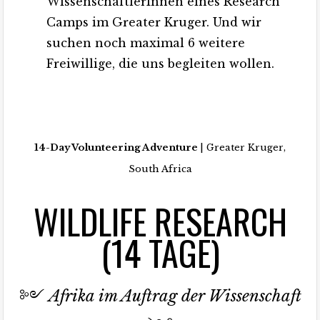
WissenschaftlerInnen eines Research
Camps im Greater Kruger. Und wir
suchen noch maximal 6 weitere
Freiwillige, die uns begleiten wollen.
14-Day Volunteering Adventure
| Greater Kruger,
South Africa
WILDLIFE RESEARCH
(14 TAGE)
༻
Afrika im Auftrag der Wissenschaft