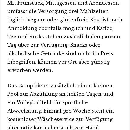
Mit Frühstück, Mittagessen und Abendessen
umfasst die Versorgung drei Mahlzeiten
täglich. Vegane oder glutenfreie Kost ist nach
Anmeldung ebenfalls möglich und Kaffee,
Tee und Rusks stehen zusätzlich den ganzen
Tag über zur Verfügung. Snacks oder
alkoholische Getränke sind nicht im Preis
inbegriffen, können vor Ort aber günstig
erworben werden.
Das Camp bietet zusätzlich einen kleinen
Pool zur Abkühlung an heißen Tagen und
ein Volleyballfeld für sportliche
Abwechslung. Einmal pro Woche steht ein
kostenloser Wäscheservice zur Verfügung,
alternativ kann aber auch von Hand