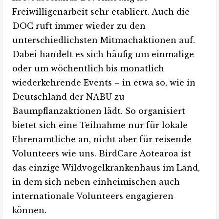
Freiwilligenarbeit sehr etabliert. Auch die
DOC ruft immer wieder zu den
unterschiedlichsten Mitmachaktionen auf.
Dabei handelt es sich häufig um einmalige
oder um wöchentlich bis monatlich
wiederkehrende Events – in etwa so, wie in
Deutschland der NABU zu
Baumpflanzaktionen lädt. So organisiert
bietet sich eine Teilnahme nur für lokale
Ehrenamtliche an, nicht aber für reisende
Volunteers wie uns. BirdCare Aotearoa ist
das einzige Wildvogelkrankenhaus im Land,
in dem sich neben einheimischen auch
internationale Volunteers engagieren
können.