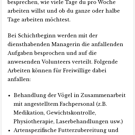
besprechen, wie viele Tage du pro Woche
arbeiten willst und ob du ganze oder halbe
Tage arbeiten möchtest.
Bei Schichtbeginn werden mit der
diensthabenden Managerin die anfallenden
Aufgaben besprochen und auf die
anwesenden Volunteers verteilt. Folgende
Arbeiten können für Freiwillige dabei
anfallen:
Behandlung der Vögel in Zusammenarbeit
mit angestelltem Fachpersonal (z.B.
Medikation, Gewichtskontrolle,
Physiotherapie, Laserbehandlungen usw.)
Artenspezifische Futterzubereitung und