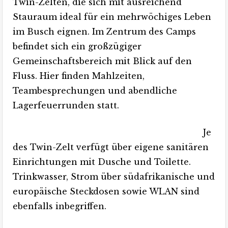
Twin-Zelten, die sich mit ausreichend
Stauraum ideal für ein mehrwöchiges Leben
im Busch eignen. Im Zentrum des Camps
befindet sich ein großzügiger
Gemeinschaftsbereich mit Blick auf den
Fluss. Hier finden Mahlzeiten,
Teambesprechungen und abendliche
Lagerfeuerrunden statt.
Je
des Twin-Zelt verfügt über eigene sanitären
Einrichtungen mit Dusche und Toilette.
Trinkwasser, Strom über südafrikanische und
europäische Steckdosen sowie WLAN sind
ebenfalls inbegriffen.