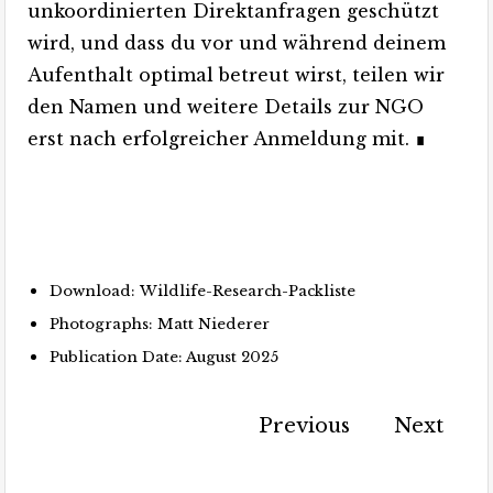
unkoordinierten Direktanfragen geschützt
wird, und dass du vor und während deinem
Aufenthalt optimal betreut wirst, teilen wir
den Namen und weitere Details zur NGO
erst nach erfolgreicher Anmeldung mit. ∎
Download:
Wildlife-Research-Packliste
Photographs: Matt Niederer
Publication Date: August 2025
Previous
Next