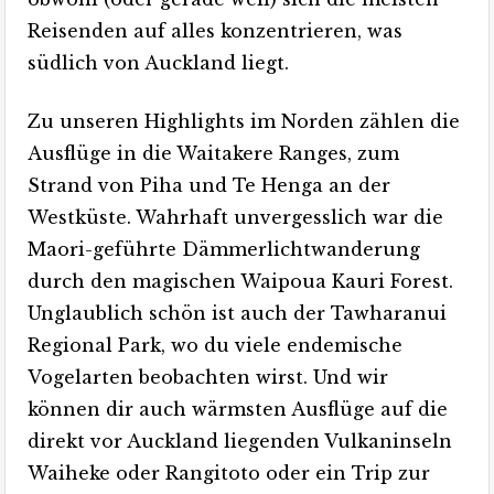
Reisenden auf alles konzentrieren, was
südlich von Auckland liegt.
Zu unseren Highlights im Norden zählen die
Ausflüge in die Waitakere Ranges, zum
Strand von Piha und Te Henga an der
Westküste. Wahrhaft unvergesslich war die
Maori-geführte Dämmerlichtwanderung
durch den magischen Waipoua Kauri Forest.
Unglaublich schön ist auch der Tawharanui
Regional Park, wo du viele endemische
Vogelarten beobachten wirst. Und wir
können dir auch wärmsten Ausflüge auf die
direkt vor Auckland liegenden Vulkaninseln
Waiheke oder Rangitoto oder ein Trip zur