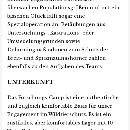
überwachen Populationsgrößen und mit ein
bisschen Glück fällt sogar eine
Spezialoperation an: Betäubungen aus
Untersuchungs-, Kastrations- oder
Umsiedelungsgründen sowie
Dehorningmaßnahmen zum Schutz der
Breit- und Spitzmaulnashörner zählen
ebenfalls zu den Aufgaben des Teams.
UNTERKUNFT
Das Forschungs-Camp ist eine authentische
und zugleich komfortable Basis für unser
Engagement im Wildtierschutz. Es ist ein
rustikales, aber komfortables Lager mit 10