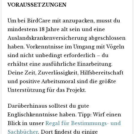
VORAUSSETZUNGEN
Um bei BirdCare mit anzupacken, musst du
mindestens 18 Jahre alt sein und eine
Auslandskrankenversicherung abgeschlossen
haben. Vorkenntnisse im Umgang mit Vögeln
sind nicht unbedingt erforderlich – du
erhältst eine ausführliche Einarbeitung.
Deine Zeit, Zuverlässigkeit, Hilfsbereitschaft
und positive Arbeitsmoral sind die größte
Unterstützung für das Projekt.
Darüberhinaus solltest du gute
Englischkenntnisse haben. Tipp: Wirf einen
Blick in unser
Regal für Bestimmungs- und
Sachbücher
. Dort findest du einige