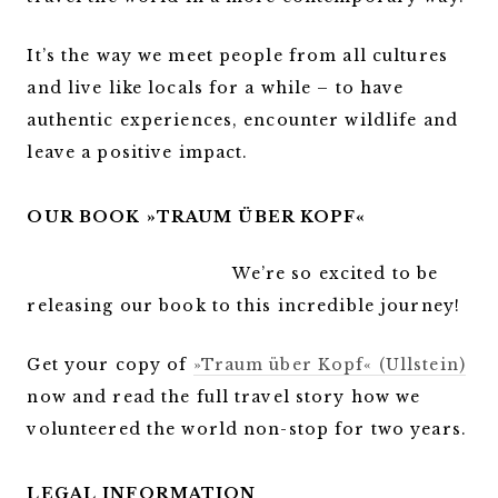
It’s the way we meet people from all cultures
and live like locals for a while – to have
authentic experiences, encounter wildlife and
leave a positive impact.
OUR BOOK »TRAUM ÜBER KOPF«
We’re so excited to be
releasing our book to this incredible journey!
Get your copy of
»Traum über Kopf« (Ullstein)
now and read the full travel story how we
volunteered the world non-stop for two years.
LEGAL INFORMATION