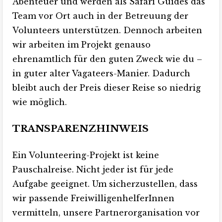
Abenteuer und werden als Safari Guides das
Team vor Ort auch in der Betreuung der
Volunteers unterstützen. Dennoch arbeiten
wir arbeiten im Projekt genauso
ehrenamtlich für den guten Zweck wie du –
in guter alter Vagateers-Manier. Dadurch
bleibt auch der Preis dieser Reise so niedrig
wie möglich.
TRANSPARENZHINWEIS
Ein Volunteering-Projekt ist keine
Pauschalreise. Nicht jeder ist für jede
Aufgabe geeignet. Um sicherzustellen, dass
wir passende FreiwilligenhelferInnen
vermitteln, unsere Partnerorganisation vor