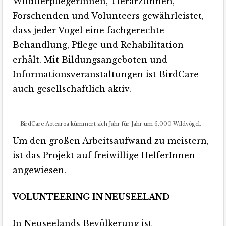
WildtierpflegerInnen, TierärztInnen,
Forschenden und Volunteers gewährleistet,
dass jeder Vogel eine fachgerechte
Behandlung, Pflege und Rehabilitation
erhält. Mit Bildungsangeboten und
Informationsveranstaltungen ist BirdCare
auch gesellschaftlich aktiv.
BirdCare Aotearoa kümmert sich Jahr für Jahr um 6.000 Wildvögel.
Um den großen Arbeitsaufwand zu meistern,
ist das Projekt auf freiwillige HelferInnen
angewiesen.
VOLUNTEERING IN NEUSEELAND
In Neuseelands Bevölkerung ist