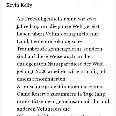
Kevin Kelly
Als Freiwilligenhelfer sind wir zwei
Jahre lang um die ganze Welt gereist,
haben übers Volunteering nicht nur
Land, Leute und ökologische
Traumberufe kennengelernt, sondern
sind auf diese Weise auch an die
entlegensten Naturparadiese der Welt
gelangt. 2026 arbeiten wir erstmalig mit
einem renommierten
Artenschutzprojekt in einem privaten
Game Reserve zusammen: 14 Tage lang
unterstützen wir gemeinsam mit dir und
anderen Volunteers die