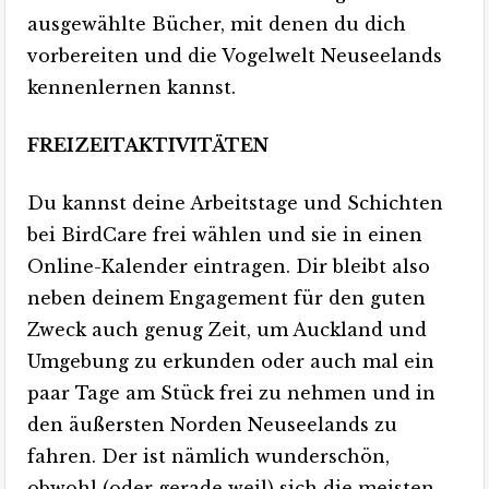
ausgewählte Bücher, mit denen du dich
vorbereiten und die Vogelwelt Neuseelands
kennenlernen kannst.
FREIZEITAKTIVITÄTEN
Du kannst deine Arbeitstage und Schichten
bei BirdCare frei wählen und sie in einen
Online-Kalender eintragen. Dir bleibt also
neben deinem Engagement für den guten
Zweck auch genug Zeit, um Auckland und
Umgebung zu erkunden oder auch mal ein
paar Tage am Stück frei zu nehmen und in
den äußersten Norden Neuseelands zu
fahren. Der ist nämlich wunderschön,
obwohl (oder gerade weil) sich die meisten