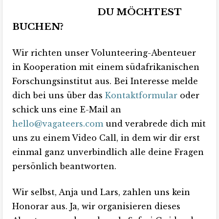
DU MÖCHTEST
BUCHEN?
Wir richten unser Volunteering-Abenteuer
in Kooperation mit einem südafrikanischen
Forschungsinstitut aus. Bei Interesse melde
dich bei uns über das
Kontaktformula
r
oder
schick uns eine E-Mail an
hello@vagateers.com
und verabrede dich mit
uns zu einem Video Call, in dem wir dir erst
einmal ganz unverbindlich alle deine Fragen
persönlich beantworten.
Wir selbst, Anja und Lars, zahlen uns kein
Honorar aus. Ja, wir organisieren dieses