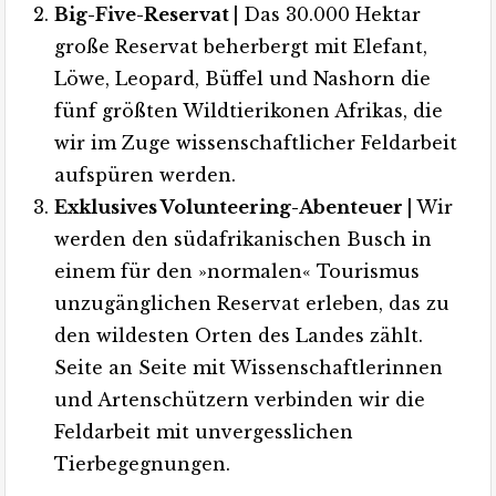
Big-Five-Reservat |
Das 30.000 Hektar
große Reservat beherbergt mit Elefant,
Löwe, Leopard, Büffel und Nashorn die
fünf größten Wildtierikonen Afrikas, die
wir im Zuge wissenschaftlicher Feldarbeit
aufspüren werden.
Exklusives Volunteering-Abenteuer |
Wir
werden den südafrikanischen Busch in
einem für den »normalen« Tourismus
unzugänglichen Reservat erleben, das zu
den wildesten Orten des Landes zählt.
Seite an Seite mit Wissenschaftlerinnen
und Artenschützern verbinden wir die
Feldarbeit mit unvergesslichen
Tierbegegnungen.