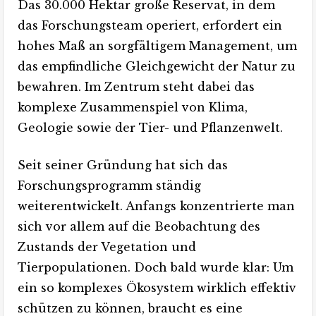
Das 30.000 Hektar große Reservat, in dem
das Forschungsteam operiert, erfordert ein
hohes Maß an sorgfältigem Management, um
das empfindliche Gleichgewicht der Natur zu
bewahren. Im Zentrum steht dabei das
komplexe Zusammenspiel von Klima,
Geologie sowie der Tier- und Pflanzenwelt.
Seit seiner Gründung hat sich das
Forschungsprogramm ständig
weiterentwickelt. Anfangs konzentrierte man
sich vor allem auf die Beobachtung des
Zustands der Vegetation und
Tierpopulationen. Doch bald wurde klar: Um
ein so komplexes Ökosystem wirklich effektiv
schützen zu können, braucht es eine