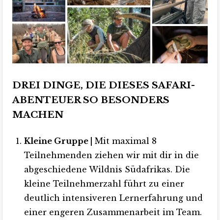
DREI DINGE, DIE DIESES SAFARI-
ABENTEUER SO BESONDERS
MACHEN
Kleine Gruppe |
Mit maximal 8
Teilnehmenden ziehen wir mit dir in die
abgeschiedene Wildnis Südafrikas. Die
kleine Teilnehmerzahl führt zu einer
deutlich intensiveren Lernerfahrung und
einer engeren Zusammenarbeit im Team.