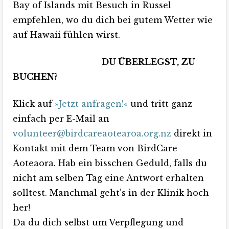
Bay of Islands mit Besuch in Russel
empfehlen, wo du dich bei gutem Wetter wie
auf Hawaii fühlen wirst.
DU ÜBERLEGST, ZU
BUCHEN?
Klick auf
»Jetzt anfragen!«
und tritt ganz
einfach per E-Mail an
volunteer@birdcareaotearoa.org.nz
direkt in
Kontakt mit dem Team von BirdCare
Aoteaora. Hab ein bisschen Geduld, falls du
nicht am selben Tag eine Antwort erhalten
solltest. Manchmal geht’s in der Klinik hoch
her!
Da du dich selbst um Verpflegung und