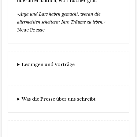
überall erhältlich, wo’s Bücher gibt!
»Anja und Lars haben gemacht, woran die
allermeisten scheitern: Ihre Träume zu leben.«
–
Neue Presse
Lesungen und Vorträge
Was die Presse über uns schreibt