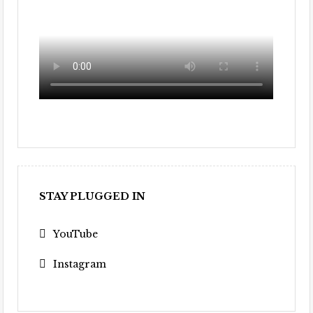
STAY PLUGGED IN
YouTube
Instagram