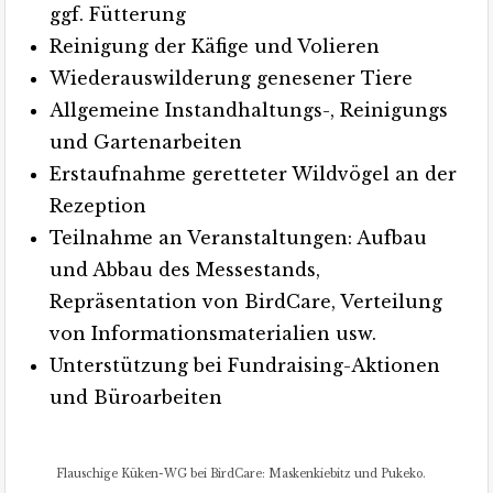
ggf. Fütterung
Reinigung der Käfige und Volieren
Wiederauswilderung genesener Tiere
Allgemeine Instandhaltungs-, Reinigungs
und Gartenarbeiten
Erstaufnahme geretteter Wildvögel an der
Rezeption
Teilnahme an Veranstaltungen: Aufbau
und Abbau des Messestands,
Repräsentation von BirdCare, Verteilung
von Informationsmaterialien usw.
Unterstützung bei Fundraising-Aktionen
und Büroarbeiten
Flauschige Küken-WG bei BirdCare: Maskenkiebitz und Pukeko.