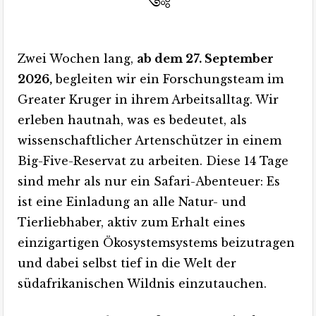
༺
Zwei Wochen lang,
ab dem 27. September
2026,
begleiten wir ein Forschungsteam im
Greater Kruger in ihrem Arbeitsalltag. Wir
erleben hautnah, was es bedeutet, als
wissenschaftlicher Artenschützer in einem
Big-Five-Reservat zu arbeiten. Diese 14 Tage
sind mehr als nur ein Safari-Abenteuer: Es
ist eine Einladung an alle Natur- und
Tierliebhaber, aktiv zum Erhalt eines
einzigartigen Ökosystemsystems beizutragen
und dabei selbst tief in die Welt der
südafrikanischen Wildnis einzutauchen.