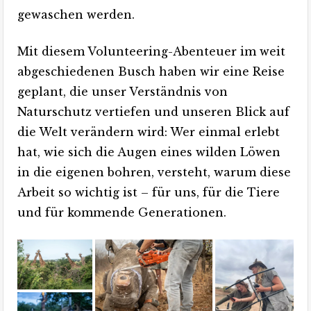
gewaschen werden.
Mit diesem Volunteering-Abenteuer im weit
abgeschiedenen Busch haben wir eine Reise
geplant, die unser Verständnis von
Naturschutz vertiefen und unseren Blick auf
die Welt verändern wird: Wer einmal erlebt
hat, wie sich die Augen eines wilden Löwen
in die eigenen bohren, versteht, warum diese
Arbeit so wichtig ist – für uns, für die Tiere
und für kommende Generationen.