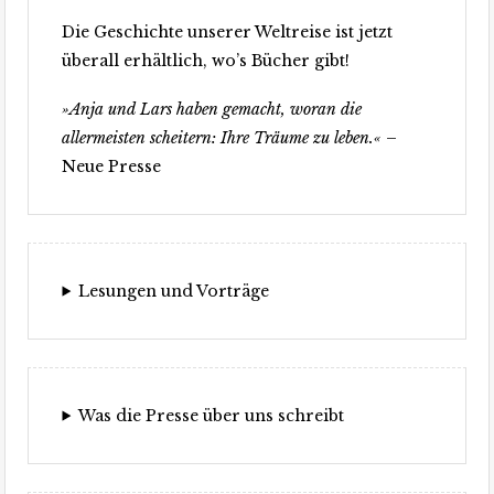
Die Geschichte unserer Weltreise ist jetzt
überall erhältlich, wo’s Bücher gibt!
»Anja und Lars haben gemacht, woran die
allermeisten scheitern: Ihre Träume zu leben.«
–
Neue Presse
Lesungen und Vorträge
Was die Presse über uns schreibt