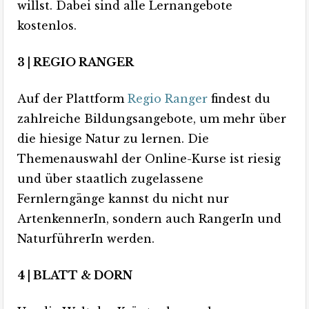
willst. Dabei sind alle Lernangebote
kostenlos.
3 | REGIO RANGER
Auf der Plattform
Regio Ranger
findest du
zahlreiche Bildungsangebote, um mehr über
die hiesige Natur zu lernen. Die
Themenauswahl der Online-Kurse ist riesig
und über staatlich zugelassene
Fernlerngänge kannst du nicht nur
ArtenkennerIn, sondern auch RangerIn und
NaturführerIn werden.
4 | BLATT & DORN