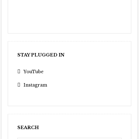
STAY PLUGGED IN
YouTube
Instagram
SEARCH