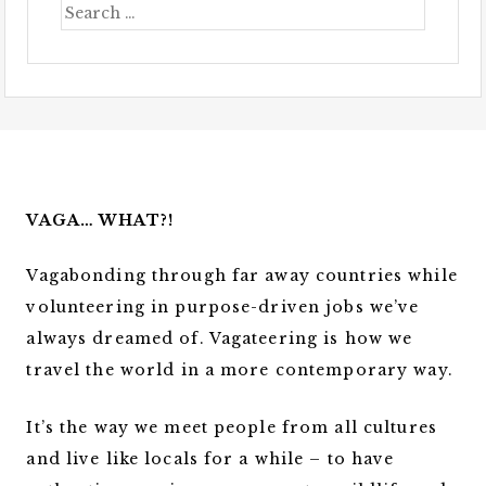
VAGA… WHAT?!
Vagabonding through far away countries while
volunteering in purpose-driven jobs we’ve
always dreamed of. Vagateering is how we
travel the world in a more contemporary way.
It’s the way we meet people from all cultures
and live like locals for a while – to have