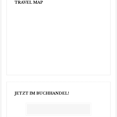
TRAVEL MAP
JETZT IM BUCHHANDEL!